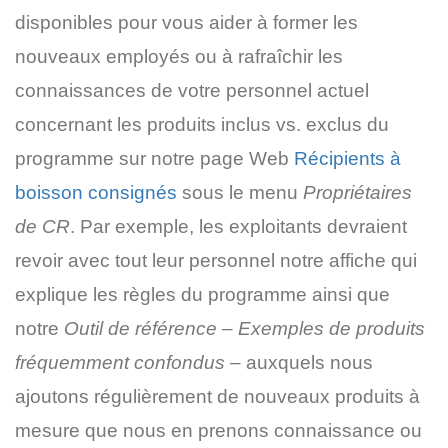
disponibles pour vous aider à former les
nouveaux employés ou à rafraîchir les
connaissances de votre personnel actuel
concernant les produits inclus vs. exclus du
programme sur notre page Web
Récipients à
boisson consignés
sous le menu
Propriétaires
de CR
. Par exemple, les exploitants devraient
revoir avec tout leur personnel notre affiche qui
explique les règles du programme ainsi que
notre
Outil de référence – Exemples de produits
fréquemment confondus
– auxquels nous
ajoutons régulièrement de nouveaux produits à
mesure que nous en prenons connaissance ou