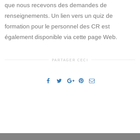
que nous recevons des demandes de
renseignements. Un lien vers un quiz de
formation pour le personnel des CR est
également disponible via cette page Web.
PARTAGER CECI