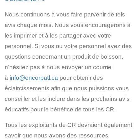
Nous continuons à vous faire parvenir de tels
avis chaque mois. Nous vous encouragerons à
les imprimer et à les partager avec votre
personnel. Si vous ou votre personnel avez des
questions concernant un produit de boisson,
n’hésitez pas à nous envoyer un courriel
à
info@encorpatl.ca
pour obtenir des
éclaircissements afin que nous puissions vous
conseiller et les inclure dans les prochains avis
éducatifs pour le bénéfice de tous les CR.
Tous les exploitants de CR devraient également
savoir que nous avons des ressources