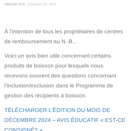
,
9 décembre 2024
Education CR
,
2024
À l’intention de tous les propriétaires de centres
de remboursement au N.-B.,
Voici un avis bien utile concernant certains
produits de boisson pour lesquels nous
recevons souvent des questions concernant
l’inclusion/exclusion dans le Programme de
gestion des récipients à boisson.
TÉLÉCHARGER L’ÉDITION DU MOIS DE
DÉCEMBRE 2024 – AVIS ÉDUCATIF « EST-CE
CONSIGNÉ? »