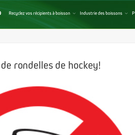
Recyclez vos récipients à boisson
Industrie des boissons
P
 de rondelles de hockey!