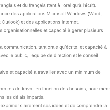
anglais et du français (tant à l’oral qu’à l’écrit).
ance des applications Microsoft Windows (Word,
 Outlook) et des applications Internet.
organisationnelles et capacité à gérer plusieurs
a communication, tant orale qu’écrite, et capacité à
vec le public, l’équipe de direction et le conseil
ative et capacité à travailler avec un minimum de
horaires de travail en fonction des besoins, pour men
s les délais impartis.
exprimer clairement ses idées et de comprendre la