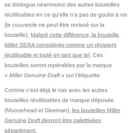
se distingue néanmoins des autres bouteilles
réutilisables en ce qu’elle n’a pas de goulot à vis
(le couvercle ne peut être revissé sur la
bouteille).
Malgré cette différence, la bouteille
Miller SERA considérée comme un r
écipient
réutilisable et traité en tant que tel
. Ces
bouteilles seront repérables par la marque
«
Miller Genuine Draft
» sur l’étiquette.
Comme c’est déjà le cas avec les autres
bouteilles réutilisables de marque déposée
(Moosehead et Sleeman),
les bouteilles Miller
Genuine Draft devront être palettisées
séparément.