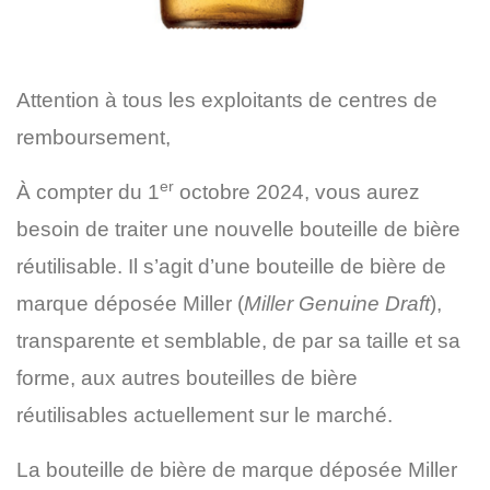
Attention à tous les exploitants de centres de
remboursement,
er
À compter du 1
octobre 2024, vous aurez
besoin de traiter une nouvelle bouteille de bière
réutilisable. Il s’agit d’une bouteille de bière de
marque déposée Miller (
Miller Genuine Draft
),
transparente et semblable, de par sa taille et sa
forme, aux autres bouteilles de bière
réutilisables actuellement sur le marché.
La bouteille de bière de marque déposée Miller