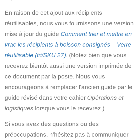
En raison de cet ajout aux récipients
réutilisables, nous vous fournissons une version
mise à jour du guide
Comment trier et mettre en
vrac les récipients à boisson consignés
–
Verre
réutilisable
(tri/SKU 27)
. (Notez bien que vous
recevrez bientôt aussi une version imprimée de
ce document par la poste. Nous vous
encourageons à remplacer l’ancien guide par le
guide révisé dans votre cahier
Opérations et
logistiques
lorsque vous le recevrez.)
Si vous avez des questions ou des
préoccupations, n’hésitez pas à communiquer