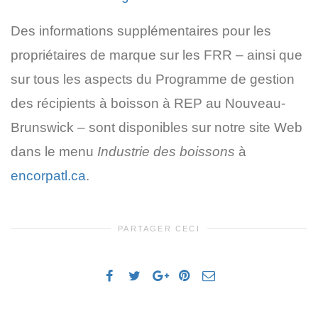
Des informations supplémentaires pour les
propriétaires de marque sur les FRR – ainsi que
sur tous les aspects du Programme de gestion
des récipients à boisson à REP au Nouveau-
Brunswick – sont disponibles sur notre site Web
dans le menu
Industrie des boissons
à
encorpatl.ca
.
PARTAGER CECI