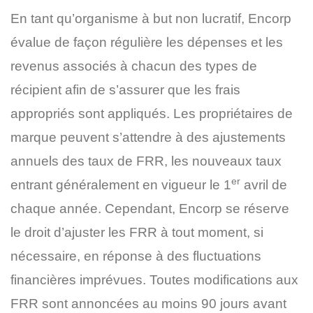
En tant qu’organisme à but non lucratif, Encorp
évalue de façon régulière les dépenses et les
revenus associés à chacun des types de
récipient afin de s’assurer que les frais
appropriés sont appliqués. Les propriétaires de
marque peuvent s’attendre à des ajustements
annuels des taux de FRR, les nouveaux taux
er
entrant généralement en vigueur le 1
avril de
chaque année. Cependant, Encorp se réserve
le droit d’ajuster les FRR à tout moment, si
nécessaire, en réponse à des fluctuations
financières imprévues. Toutes modifications aux
FRR sont annoncées au moins 90 jours avant