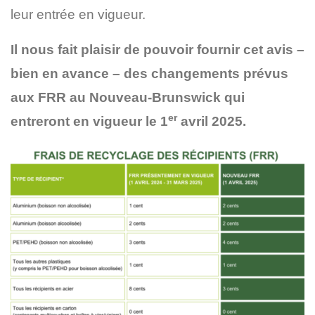
leur entrée en vigueur.
Il nous fait plaisir de pouvoir fournir cet avis –
bien en avance – des changements prévus
aux FRR au Nouveau-Brunswick qui
er
entreront en vigueur le 1
avril 2025.