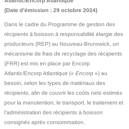
Atlantic/Encorp Atlantique
(Date d’émission : 29 octobre 2024)
Dans le cadre du Programme de gestion des
récipients à boisson à responsabilité élargie des
producteurs (REP) au Nouveau-Brunswick, un
mécanisme de frais de recyclage des récipients
(FRR) est mis en place par Encorp
Atlantic/Encorp Atlantique («
Encorp
») au
besoin, selon les types de matériaux des
récipients, afin de couvrir les coûts nets estimés
pour la manutention, le transport, le traitement et
l’administration des récipients à boisson
consignés après consommation.