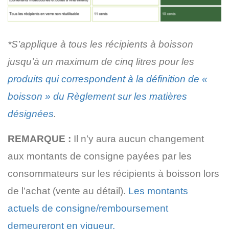
*S’applique à tous les récipients à boisson
jusqu’à un maximum de cinq litres pour les
produits qui correspondent à la définition de «
boisson » du Règlement sur les matières
désignées
.
REMARQUE :
Il n’y aura aucun changement
aux montants de consigne payées par les
consommateurs sur les récipients à boisson lors
de l’achat (vente au détail).
Les montants
actuels de consigne/remboursement
demeureront en vigueur.