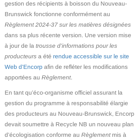
gestion des récipients à boisson du Nouveau-
Brunswick fonctionne conformément au
Règlement 2024-37 sur les matières désignées
dans sa plus récente version. Une version mise
à jour de la
trousse d’informations pour les
producteurs
a été
rendue accessible sur le site
Web d’Encorp
afin de refléter les modifications
apportées au
Règlement
.
En tant qu’éco-organisme officiel assurant la
gestion du programme à responsabilité élargie
des producteurs au Nouveau-Brunswick, Encorp
devait soumettre à Recycle NB un nouveau plan
d’écologisation conforme au
Règlement
mis à