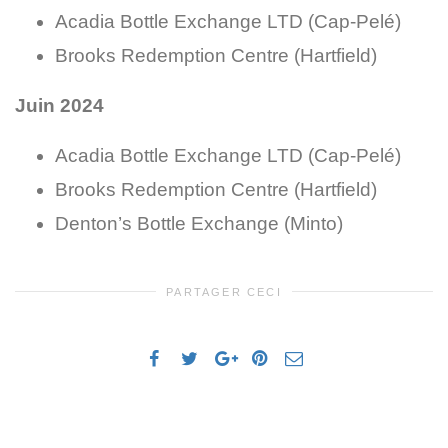
Acadia Bottle Exchange LTD (Cap-Pelé)
Brooks Redemption Centre (Hartfield)
Juin 2024
Acadia Bottle Exchange LTD (Cap-Pelé)
Brooks Redemption Centre (Hartfield)
Denton’s Bottle Exchange (Minto)
PARTAGER CECI