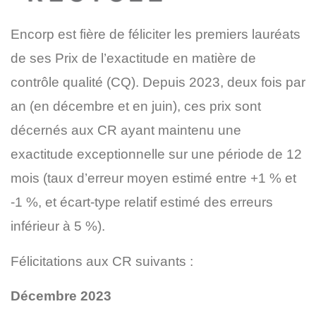
Encorp est fière de féliciter les premiers lauréats
de ses Prix de l’exactitude en matière de
contrôle qualité (CQ). Depuis 2023, deux fois par
an (en décembre et en juin), ces prix sont
décernés aux CR ayant maintenu une
exactitude exceptionnelle sur une période de 12
mois (taux d’erreur moyen estimé entre +1 % et
-1 %, et écart-type relatif estimé des erreurs
inférieur à 5 %).
Félicitations aux CR suivants :
Décembre 2023