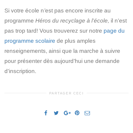
Si votre école n
’
est pas encore inscrite au
programme
Héros du recyclage à l’école,
il n’est
pas trop tard! Vous trouverez sur notre
page du
programme scolaire
de plus amples
renseignements, ainsi que la marche à suivre
pour présenter dès aujourd’hui une demande
d’inscription.
PARTAGER CECI