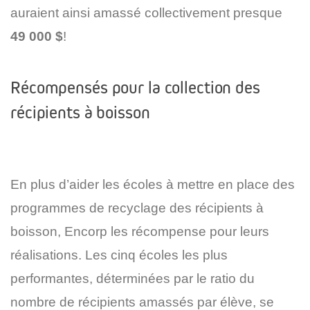
auraient ainsi amassé collectivement presque
49 000 $
!
Récompensés pour la collection des
récipients à boisson
En plus d’aider les écoles à mettre en place des
programmes de recyclage des récipients à
boisson, Encorp les récompense pour leurs
réalisations. Les cinq écoles les plus
performantes, déterminées par le ratio du
nombre de récipients amassés par élève, se