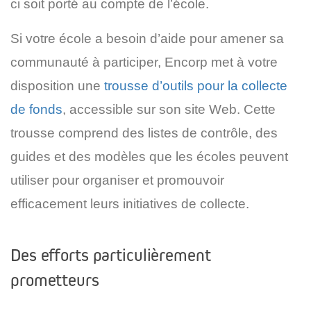
ci soit porté au compte de l’école.
Si votre école a besoin d’aide pour amener sa
communauté à participer, Encorp met à votre
disposition une
trousse d’outils pour la collecte
de fonds
, accessible sur son site Web. Cette
trousse comprend des listes de contrôle, des
guides et des modèles que les écoles peuvent
utiliser pour organiser et promouvoir
efficacement leurs initiatives de collecte.
Des efforts particulièrement
prometteurs