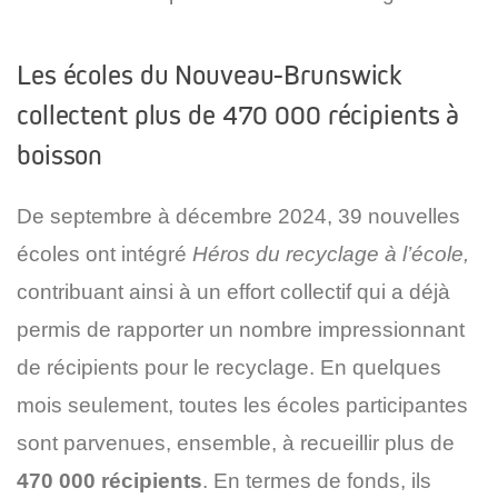
Les écoles du Nouveau-Brunswick
collectent plus de 470 000 récipients à
boisson
De septembre à décembre 2024, 39 nouvelles
écoles ont intégré
Héros du recyclage à l’école,
contribuant ainsi à un effort collectif qui a déjà
permis de rapporter un nombre impressionnant
de récipients pour le recyclage. En quelques
mois seulement, toutes les écoles participantes
sont parvenues, ensemble, à recueillir plus de
470 000 récipients
. En termes de fonds, ils