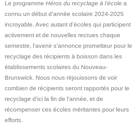
Le programme
Héros du recyclage à l’école
a
connu un début d’année scolaire 2024-2025
incroyable. Avec autant d’écoles qui participent
activement et de nouvelles recrues chaque
semestre, l’avenir s’annonce prometteur pour le
recyclage des récipients à boisson dans les
établissements scolaires du Nouveau-
Brunswick. Nous nous réjouissons de voir
combien de récipients seront rapportés pour le
recyclage d’ici la fin de l’année, et de
récompenser ces écoles méritantes pour leurs
efforts.