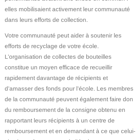
elles mobilisaient activement leur communauté
dans leurs efforts de collection.
Votre communauté peut aider à soutenir les
efforts de recyclage de votre école.
L’organisation de collectes de bouteilles
constitue un moyen efficace de recueillir
rapidement davantage de récipients et
d’amasser des fonds pour l’école. Les membres
de la communauté peuvent également faire don
du remboursement de la consigne obtenu en
rapportant leurs récipients à un centre de
remboursement et en demandant à ce que celui-